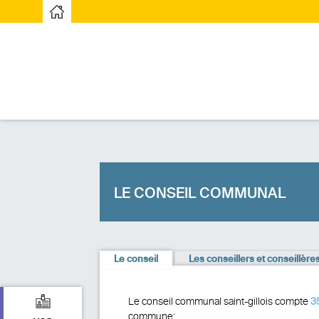
Page d’accueilPage d'accueil
LE CONSEIL COMMUNAL
Le conseil
Les conseillers et conseillère
Le conseil communal saint-gillois compte
3
commune: