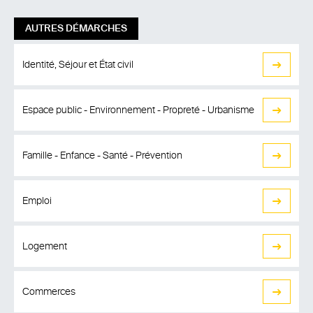
AUTRES DÉMARCHES
Identité, Séjour et État civil
Espace public - Environnement - Propreté - Urbanisme
Famille - Enfance - Santé - Prévention
Emploi
Logement
Commerces