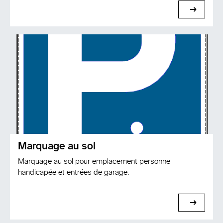
voir
Marquage au sol
Marquage au sol pour emplacement personne
handicapée et entrées de garage.
voir