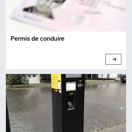
Permis de conduire
voir