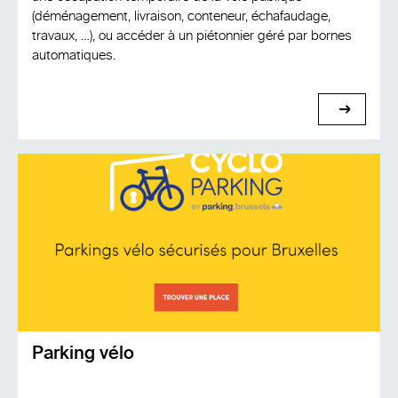
(déménagement, livraison, conteneur, échafaudage,
travaux, …), ou accéder à un piétonnier géré par bornes
automatiques.
voir
Parking vélo