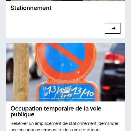
Stationnement
voir
Occupation temporaire de la voie
publique
Réserver un emplacement de stationnement, demander
une occupation temporaire de la voie publique