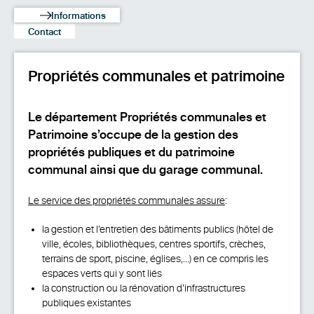
Informations
Contact
Propriétés communales et patrimoine
Le département Propriétés communales et
Patrimoine s’occupe de la gestion des
propriétés publiques et du patrimoine
communal ainsi que du garage communal.
Le service des propriétés communales assure
:
la gestion et l’entretien des bâtiments publics (hôtel de
ville, écoles, bibliothèques, centres sportifs, crèches,
terrains de sport, piscine, églises,…) en ce compris les
espaces verts qui y sont liés
la construction ou la rénovation d’infrastructures
publiques existantes