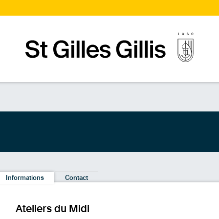
Page d’accueilPage d'accueil
Informations
Contact
Ateliers du Midi