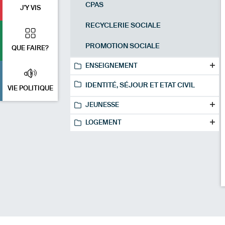
CPAS
J'Y VIS
RECYCLERIE SOCIALE
PROMOTION SOCIALE
QUE FAIRE?
ENSEIGNEMENT
IDENTITÉ, SÉJOUR ET ETAT CIVIL
VIE POLITIQUE
JEUNESSE
LOGEMENT