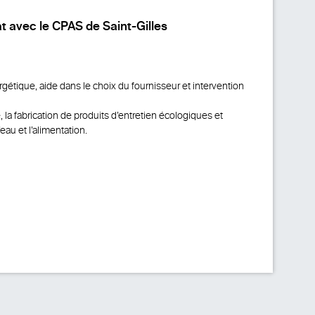
t avec le CPAS de Saint-Gilles
ergétique, aide dans le choix du fournisseur et intervention
 la fabrication de produits d’entretien écologiques et
eau et l’alimentation.