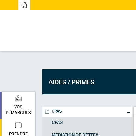
Page d’accueilPage d'accueil
AIDES / PRIMES
VOS
CPAS
DÉMARCHES
CPAS
PRENDRE
MÉDIATION DE DETTES