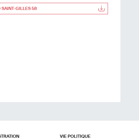
 SAINT-GILLES 58
STRATION
VIE POLITIQUE