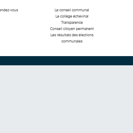
rendez-vous
Le conseil communal
Le collège échevinal
Transparence
Conseil citoyen permanent
Les résultats des élections
communales