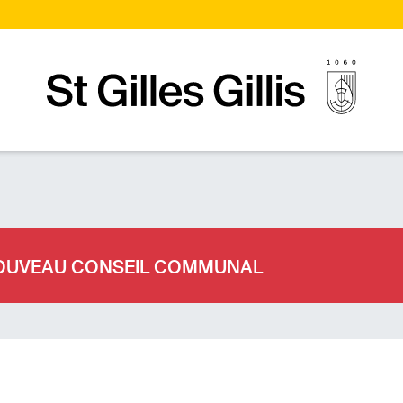
Page d’accueilPage d'accueil
E NOUVEAU CONSEIL COMMUNAL