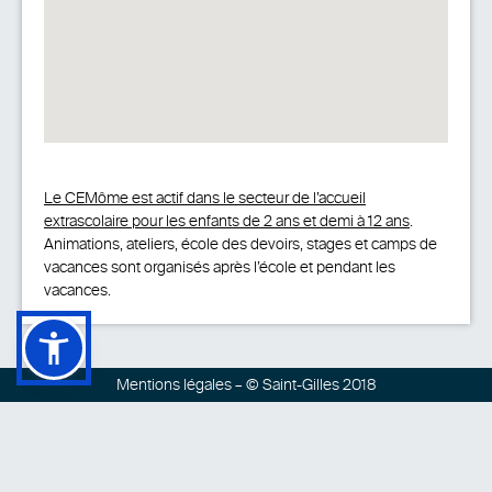
Le CEMôme est actif dans le secteur de l’accueil
extrascolaire pour les enfants de 2 ans et demi à 12 ans
.
Animations, ateliers, école des devoirs, stages et camps de
vacances sont organisés après l’école et pendant les
vacances.
Mentions légales
– © Saint-Gilles 2018