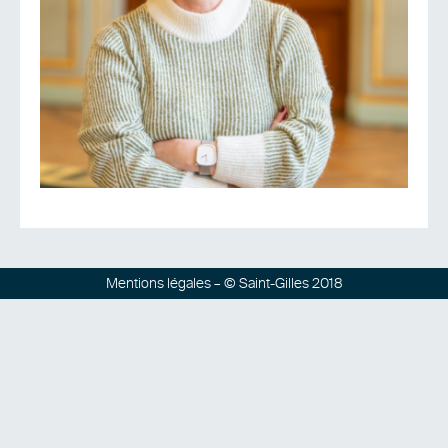
Mentions légales
– © Saint-Gilles 2018