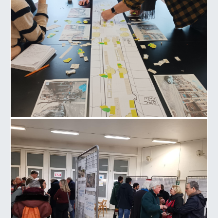
Image 2 de la galerie