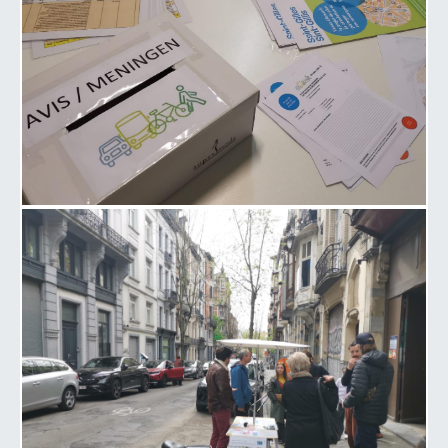
Image 6 de la galerie