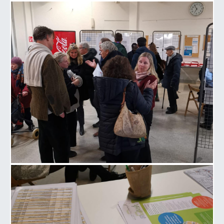
Image 4 de la galerie
Image 5 de la galerie