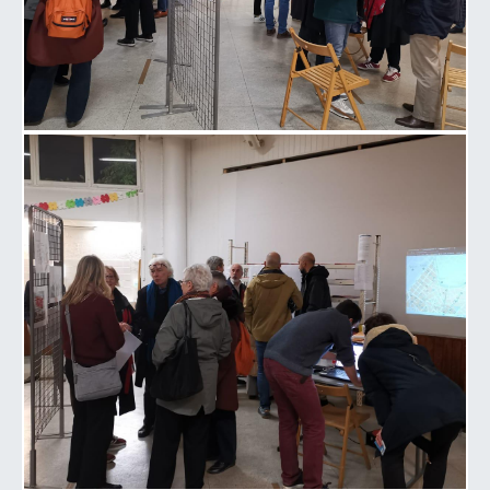
Image 3 de la galerie